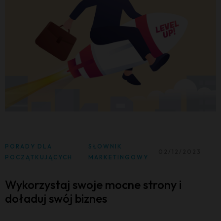
PORADY DLA
SŁOWNIK
02/12/2023
POCZĄTKUJĄCYCH
MARKETINGOWY
Wykorzystaj swoje mocne strony i
doładuj swój biznes