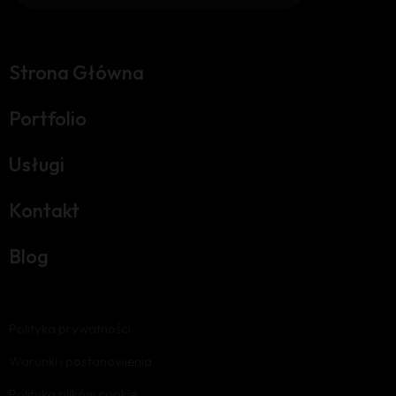
Strona Główna
Portfolio
Usługi
Kontakt
Blog
Polityka prywatności
Warunki i postanowienia
Polityka plików cookie