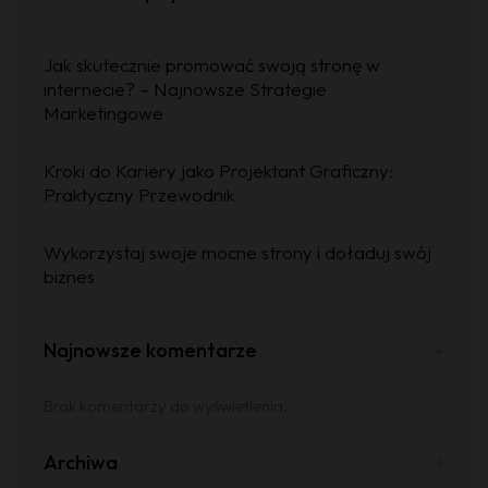
Jak skutecznie promować swoją stronę w
internecie? – Najnowsze Strategie
Marketingowe
Kroki do Kariery jako Projektant Graficzny:
Praktyczny Przewodnik
Wykorzystaj swoje mocne strony i doładuj swój
biznes
Najnowsze komentarze
Brak komentarzy do wyświetlenia.
Archiwa