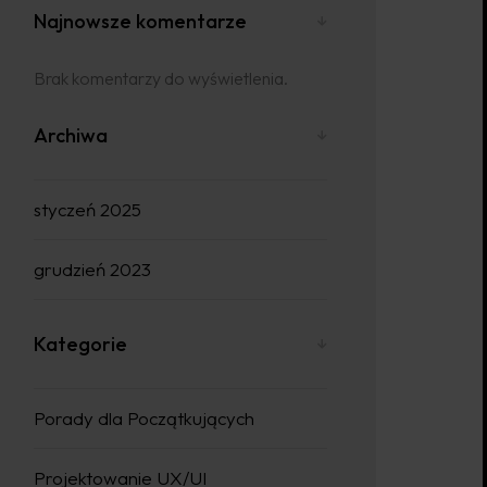
Najnowsze komentarze
Brak komentarzy do wyświetlenia.
Archiwa
styczeń 2025
grudzień 2023
Kategorie
Porady dla Początkujących
Projektowanie UX/UI