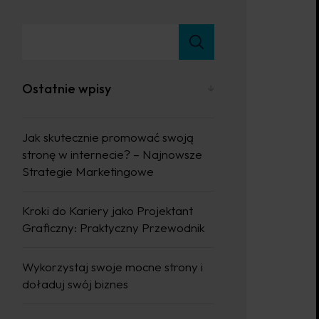
Ostatnie wpisy
Jak skutecznie promować swoją
stronę w internecie? – Najnowsze
Strategie Marketingowe
Kroki do Kariery jako Projektant
Graficzny: Praktyczny Przewodnik
Wykorzystaj swoje mocne strony i
doładuj swój biznes