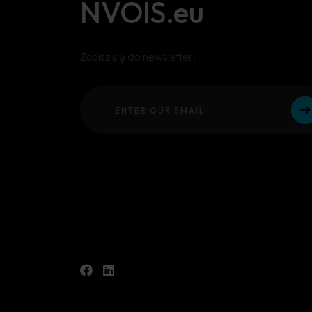
NVOIS.eu
Zapisz się do newsletter: