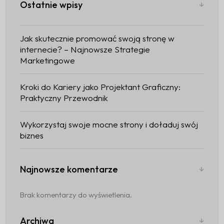
Ostatnie wpisy
Jak skutecznie promować swoją stronę w
internecie? – Najnowsze Strategie
Marketingowe
Kroki do Kariery jako Projektant Graficzny:
Praktyczny Przewodnik
Wykorzystaj swoje mocne strony i doładuj swój
biznes
Najnowsze komentarze
Brak komentarzy do wyświetlenia.
Archiwa