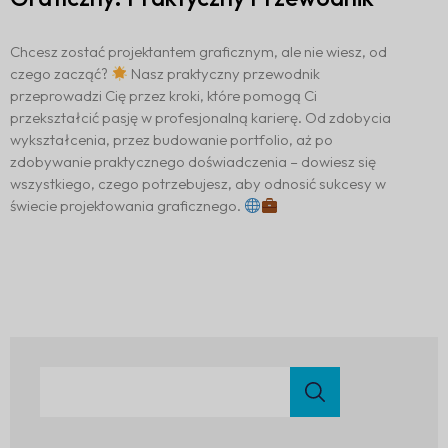
Chcesz zostać projektantem graficznym, ale nie wiesz, od
czego zacząć?
Nasz praktyczny przewodnik
przeprowadzi Cię przez kroki, które pomogą Ci
przekształcić pasję w profesjonalną karierę. Od zdobycia
wykształcenia, przez budowanie portfolio, aż po
zdobywanie praktycznego doświadczenia – dowiesz się
wszystkiego, czego potrzebujesz, aby odnosić sukcesy w
świecie projektowania graficznego.