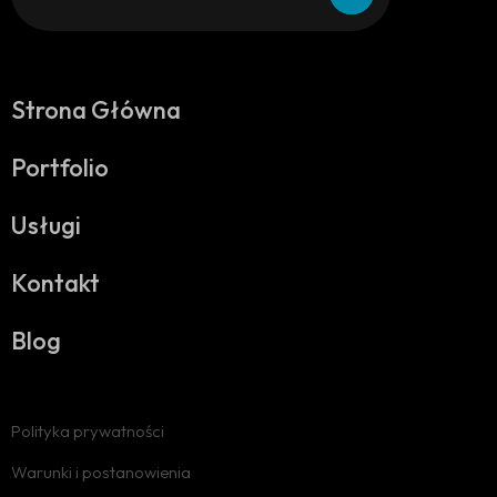
Strona Główna
Portfolio
Usługi
Kontakt
Blog
Polityka prywatności
Warunki i postanowienia